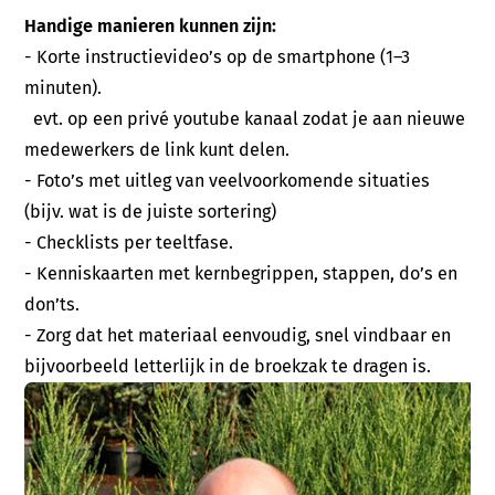
Handige manieren kunnen zijn:
- Korte instructievideo’s op de smartphone (1–3
minuten).
evt. op een privé youtube kanaal zodat je aan nieuwe
medewerkers de link kunt delen.
- Foto’s met uitleg van veelvoorkomende situaties
(bijv. wat is de juiste sortering)
- Checklists per teeltfase.
- Kenniskaarten met kernbegrippen, stappen, do’s en
don’ts.
- Zorg dat het materiaal eenvoudig, snel vindbaar en
bijvoorbeeld letterlijk in de broekzak te dragen is.