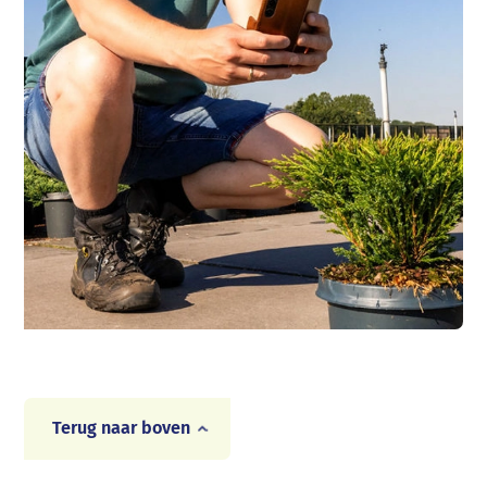
Terug naar boven