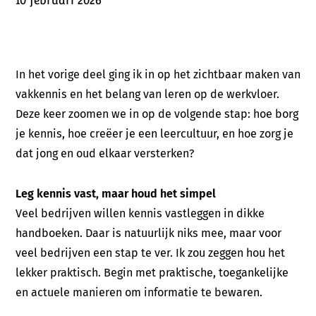
10 februari 2026
In het vorige deel ging ik in op het zichtbaar maken van
vakkennis en het belang van leren op de werkvloer.
Deze keer zoomen we in op de volgende stap: hoe borg
je kennis, hoe creëer je een leercultuur, en hoe zorg je
dat jong en oud elkaar versterken?
Leg kennis vast, maar houd het simpel
Veel bedrijven willen kennis vastleggen in dikke
handboeken. Daar is natuurlijk niks mee, maar voor
veel bedrijven een stap te ver. Ik zou zeggen hou het
lekker praktisch. Begin met praktische, toegankelijke
en actuele manieren om informatie te bewaren.