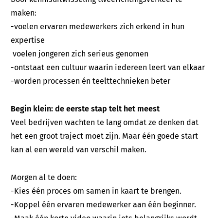
maken:
-voelen ervaren medewerkers zich erkend in hun
expertise
voelen jongeren zich serieus genomen
-ontstaat een cultuur waarin iedereen leert van elkaar
-worden processen én teelttechnieken beter
Begin klein: de eerste stap telt het meest
Veel bedrijven wachten te lang omdat ze denken dat
het een groot traject moet zijn. Maar één goede start
kan al een wereld van verschil maken.
Morgen al te doen:
-Kies één proces om samen in kaart te brengen.
-Koppel één ervaren medewerker aan één beginner.