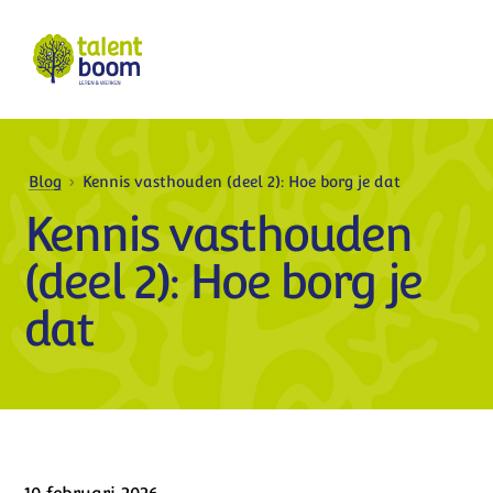
Blog
Kennis vasthouden (deel 2): Hoe borg je dat
Kennis vasthouden
(deel 2): Hoe borg je
dat