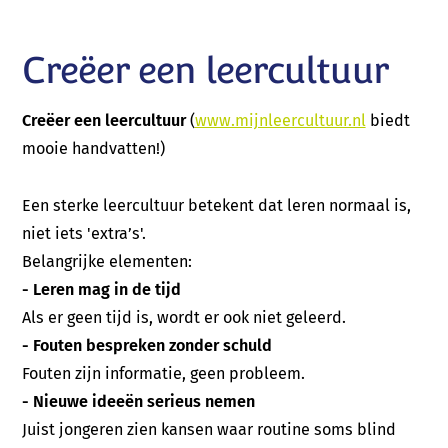
Creëer een leercultuur
Creëer een leercultuur
(
www.mijnleercultuur.nl
biedt
mooie handvatten!)
Een sterke leercultuur betekent dat leren normaal is,
niet iets 'extra’s'.
Belangrijke elementen:
- Leren mag in de tijd
Als er geen tijd is, wordt er ook niet geleerd.
- Fouten bespreken zonder schuld
Fouten zijn informatie, geen probleem.
- Nieuwe ideeën serieus nemen
Juist jongeren zien kansen waar routine soms blind