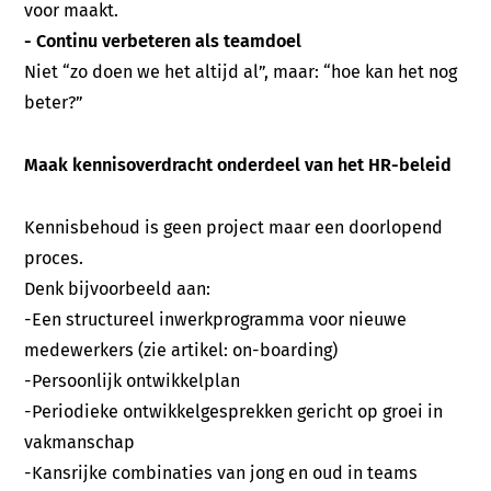
voor maakt.
- Continu verbeteren als teamdoel
Niet “zo doen we het altijd al”, maar: “hoe kan het nog
beter?”
Maak kennisoverdracht onderdeel van het HR-beleid
Kennisbehoud is geen project maar een doorlopend
proces.
Denk bijvoorbeeld aan:
-Een structureel inwerkprogramma voor nieuwe
medewerkers (zie artikel: on-boarding)
-Persoonlijk ontwikkelplan
-Periodieke ontwikkelgesprekken gericht op groei in
vakmanschap
-Kansrijke combinaties van jong en oud in teams