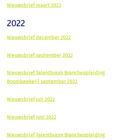
Nieuwsbrief maart 2023
2022
Nieuwsbrief december 2022
Nieuwsbrief september 2022
Nieuwsbrief Talentboom Brancheopleiding
Boomkwekerij september 2022
Nieuwsbrief juli 2022
Nieuwsbrief juni 2022
Nieuwsbrief Talentboom Brancheopleiding