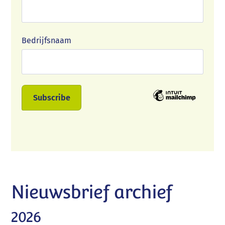
Bedrijfsnaam
Nieuwsbrief archief
2026