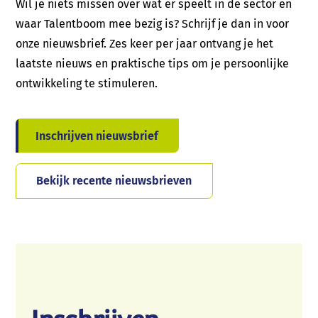
Wil je niets missen over wat er speelt in de sector en
waar Talentboom mee bezig is? Schrijf je dan in voor
onze nieuwsbrief. Zes keer per jaar ontvang je het
laatste nieuws en praktische tips om je persoonlijke
ontwikkeling te stimuleren.
Inschrijven nieuwsbrief
Bekijk recente nieuwsbrieven