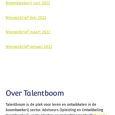
Boomkwekerij juni 2022
Nieuwsbrief mei 2022
Nieuwsbrief maart 2022
Nieuwsbrief januari 2022
Over Talentboom
Talentboom is de plek voor leren en ontwikkelen in de
boomkwekerij sector. Adviseurs Opleiding en Ontwikkeling