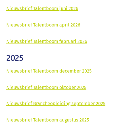
Nieuwsbrief Talentboom juni 2026
Nieuwsbrief Talentboom april 2026
Nieuwsbrief Talentboom februari 2026
2025
Nieuwsbrief Talentboom december 2025
Nieuwsbrief Talentboom oktober 2025
Nieuwsbrief Brancheopleiding september 2025
Nieuwsbrief Talentboom augustus 2025