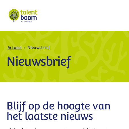
Actueel
Nieuwsbrief
Nieuwsbrief
Blijf op de hoogte van
het laatste nieuws