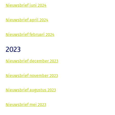
Nieuwsbrief juni 2024
Nieuwsbrief april 2024
Nieuwsbrief februari 2024
2023
Nieuwsbrief december 2023
Nieuwsbrief november 2023
Nieuwsbrief augustus 2023
Nieuwsbrief mei 2023