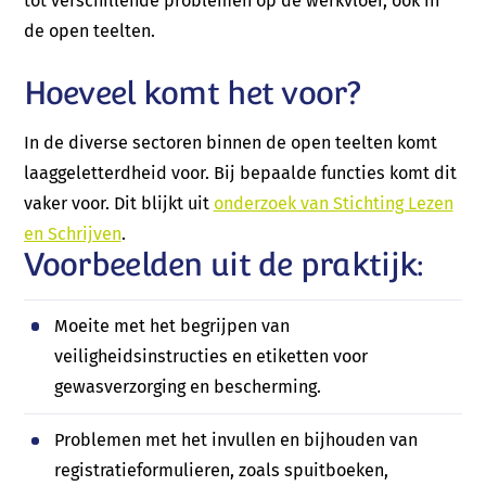
tot verschillende problemen op de werkvloer, ook in
de open teelten.
Hoeveel komt het voor?
In de diverse sectoren binnen de open teelten komt
laaggeletterdheid voor. Bij bepaalde functies komt dit
vaker voor. Dit blijkt uit
onderzoek van Stichting Lezen
en Schrijven
.
Voorbeelden uit de praktijk:
Moeite met het begrijpen van
veiligheidsinstructies en etiketten voor
gewasverzorging en bescherming.
Problemen met het invullen en bijhouden van
registratieformulieren, zoals spuitboeken,