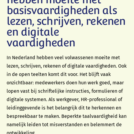
basisvaardigheden als
lezen, schrijven, rekenen
en digitale
vaardigheden
In Nederland hebben veel volwassenen moeite met
lezen, schrijven, rekenen of digitale vaardigheden. Ook
in de open teelten komt dit voor. Het blijft vaak
onzichtbaar: medewerkers doen hun werk goed, maar
lopen vast bij schriftelijke instructies, formulieren of
digitale systemen. Als werkgever, HR-professional of
leidinggevende is het belangrijk dit te herkennen en
bespreekbaar te maken. Beperkte taalvaardigheid kan
namelijk leiden tot misverstanden en belemmert de
ontwikkeling.