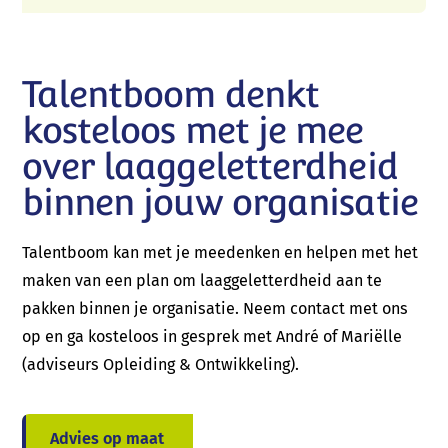
Talentboom denkt
kosteloos met je mee
over laaggeletterdheid
binnen jouw organisatie
Talentboom kan met je meedenken en helpen met het
maken van een plan om laaggeletterdheid aan te
pakken binnen je organisatie. Neem contact met ons
op en ga kosteloos in gesprek met André of Mariëlle
(adviseurs Opleiding & Ontwikkeling).
Advies op maat