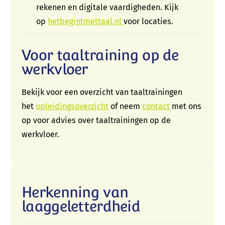
rekenen en digitale vaardigheden. Kijk
op
hetbegintmettaal.nl
voor locaties.
Voor taaltraining op de
werkvloer
Bekijk voor een overzicht van taaltrainingen
het
opleidingsoverzicht
of neem
contact
met ons
op voor advies over taaltrainingen op de
werkvloer.
Herkenning van
laaggeletterdheid