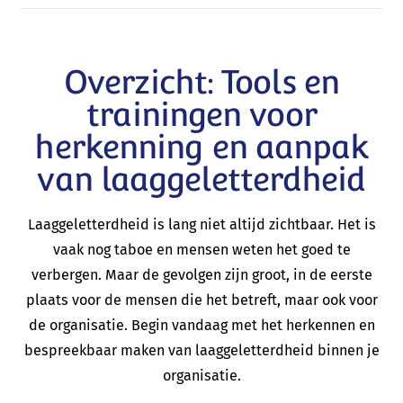
Overzicht: Tools en
trainingen voor
herkenning en aanpak
van laaggeletterdheid
Laaggeletterdheid is lang niet altijd zichtbaar. Het is
vaak nog taboe en mensen weten het goed te
verbergen. Maar de gevolgen zijn groot, in de eerste
plaats voor de mensen die het betreft, maar ook voor
de organisatie. Begin vandaag met het herkennen en
bespreekbaar maken van laaggeletterdheid binnen je
organisatie.