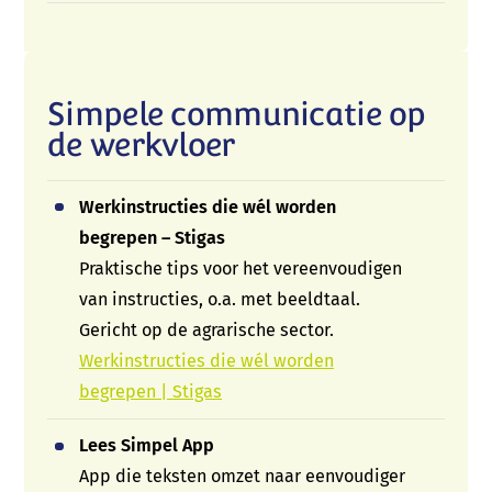
Simpele communicatie op
de werkvloer
Werkinstructies die wél worden
begrepen – Stigas
Praktische tips voor het vereenvoudigen
van instructies, o.a. met beeldtaal.
Gericht op de agrarische sector.
Werkinstructies die wél worden
begrepen | Stigas
Lees Simpel App
App die teksten omzet naar eenvoudiger