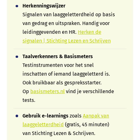
Herkenningswijzer
Signalen van laaggeletterdheid op basis
van gedrag en uitspraken. Handig voor
leidinggevenden en HR.
Herken de
signalen | Stichting Lezen en Schrijven
Taalverkenners & Basismeters
Testinstrumenten voor het snel
inschatten of iemand laaggeletterd is.
Ook bruikbaar als gespreksstarter.
Op
basismeters.nl
vind je verschillende
tests.
Gebruik e-learnings
zoals
Aanpak van
laaggeletterdheid
(gratis, 45 minuten)
van Stichting Lezen & Schrijven.