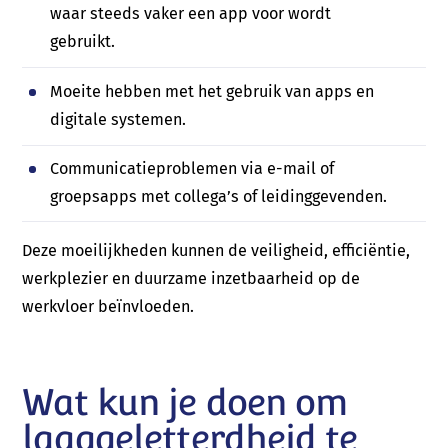
waar steeds vaker een app voor wordt
gebruikt.
Moeite hebben met het gebruik van apps en
digitale systemen.
Communicatieproblemen via e-mail of
groepsapps met collega’s of leidinggevenden.
Deze moeilijkheden kunnen de veiligheid, efficiëntie,
werkplezier en duurzame inzetbaarheid op de
werkvloer beïnvloeden.
Wat kun je doen om
laaggeletterdheid te