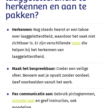
herkennen en aan te
pakken?
Herkennen:
Nog steeds heerst er een taboe
over laaggeletterdheid, waardoor het vaak niet
zichtbaar is. Er zijn verschillende
tools
die
helpen bij het herkennen van
laaggeletterdheid.
Maak het bespreekbaar:
Creëer een veilige
sfeer. Benoem wat je opvalt zonder oordeel.
Geef voorbeelden vanuit het werk.
Pas communicatie aan:
Gebruik pictogrammen,
simpele taal
en geef instructies, ook
mondeling.