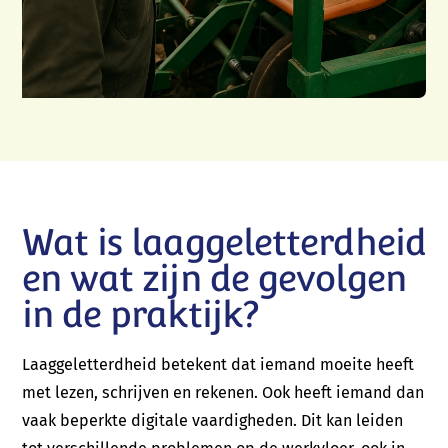
Wat is laaggeletterdheid
en wat zijn de gevolgen
in de praktijk?
Laaggeletterdheid betekent dat iemand moeite heeft
met lezen, schrijven en rekenen. Ook heeft iemand dan
vaak beperkte digitale vaardigheden. Dit kan leiden