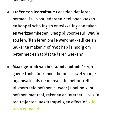
Creëer een leercultuur:
Laat zien dat leren
normaal is – voor iedereen. Stel open vragen
en koppel scholing en ontwikkeling aan taken
en werkzaamheden. Vraag bijvoorbeeld: Wat je
zou je willen leren om je werk makkelijker en
leuker te maken?” of "Wat heb je nodig om
beter met een tablet te leren werken?".
Maak gebruik van bestaand aanbod:
Er zijn
goede tools die kunnen helpen, zowel voor je
organisatie als de mensen die het betreft.
Bijvoorbeeld oefenen.nl waar je online kunt
oefenen met taal, rekenen en internet. Ook zijn
taaltrajecten laagdrempelig en effectief.
Alle
tools op een rij
.