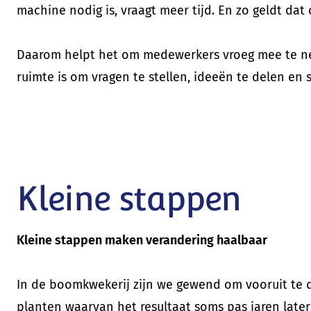
machine nodig is, vraagt meer tijd. En zo geldt da
Daarom helpt het om medewerkers vroeg mee te nem
ruimte is om vragen te stellen, ideeën te delen en 
Kleine stappen
Kleine stappen maken verandering haalbaar
In de boomkwekerij zijn we gewend om vooruit te 
planten waarvan het resultaat soms pas jaren later