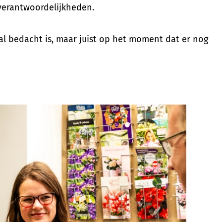
 verantwoordelijkheden.
l bedacht is, maar juist op het moment dat er nog