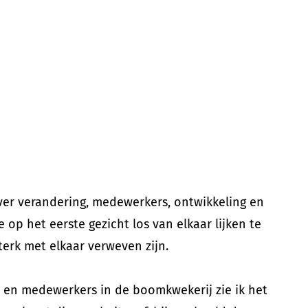
over verandering, medewerkers, ontwikkeling en
op het eerste gezicht los van elkaar lijken te
sterk met elkaar verweven zijn.
en medewerkers in de boomkwekerij zie ik het