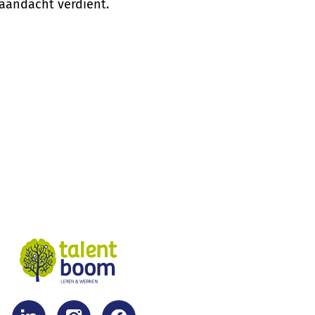
 aandacht verdient.