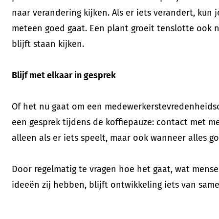
naar verandering kijken. Als er iets verandert, kun 
meteen goed gaat. Een plant groeit tenslotte ook n
blijft staan kijken.
Blijf met elkaar in gesprek
Of het nu gaat om een medewerkerstevredenheids
een gesprek tijdens de koffiepauze: contact met med
alleen als er iets speelt, maar ook wanneer alles goe
Door regelmatig te vragen hoe het gaat, wat mens
ideeën zij hebben, blijft ontwikkeling iets van same