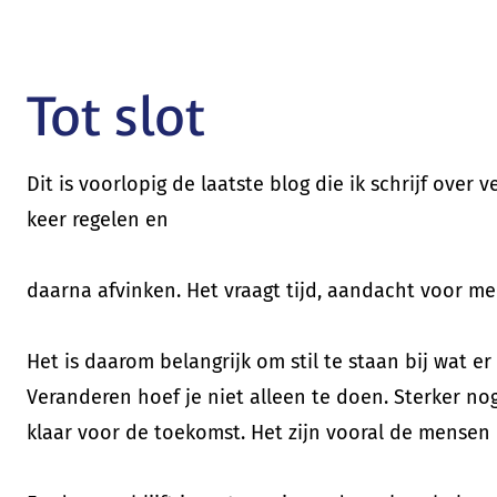
Tot slot
Dit is voorlopig de laatste blog die ik schrijf ove
keer regelen en
daarna afvinken. Het vraagt tijd, aandacht voor 
Het is daarom belangrijk om stil te staan bij wat e
Veranderen hoef je niet alleen te doen. Sterker no
klaar voor de toekomst. Het zijn vooral de mensen