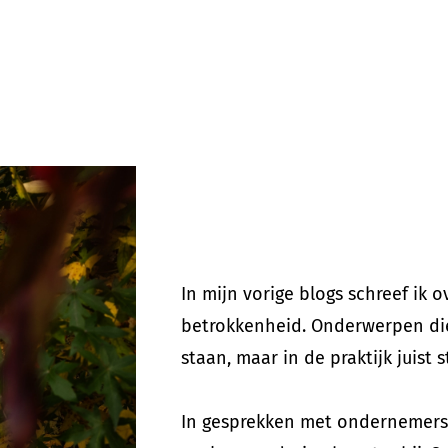
In mijn vorige blogs schreef ik 
betrokkenheid. Onderwerpen die 
staan, maar in de praktijk juist 
In gesprekken met ondernemers 