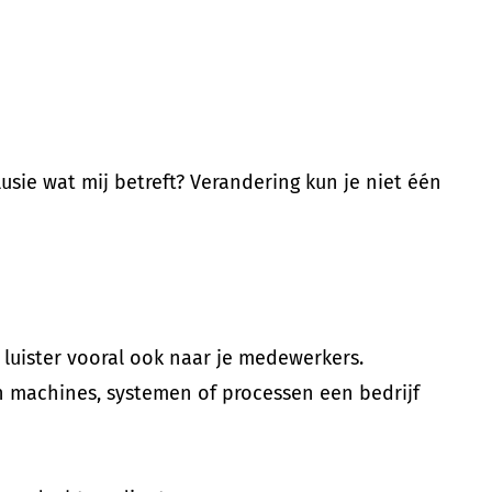
usie wat mij betreft? Verandering kun je niet één
 luister vooral ook naar je medewerkers.
en machines, systemen of processen een bedrijf