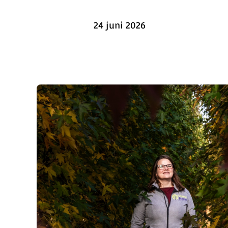
24 juni 2026