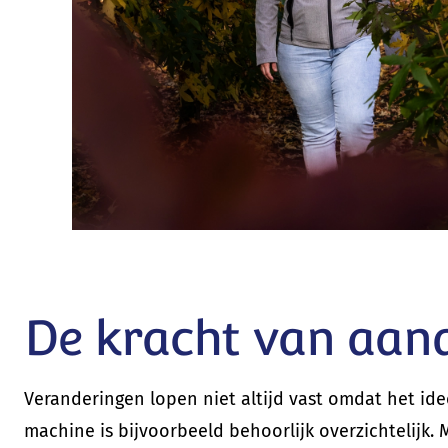
De kracht van aan
Veranderingen lopen niet altijd vast omdat het ide
machine is bijvoorbeeld behoorlijk overzichtelij