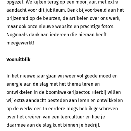
opgezet. We kijken terug op een mooi jaar, met extra
aandacht voor dit jubileum. Denk bijvoorbeeld aan het
prijzenrad op de beurzen, de artikelen over ons werk,
maar ook onze nieuwe website en prachtige foto’s.
Nogmaals dank aan iedereen die hieraan heeft
meegewerkt!
Vooruitblik
In het nieuwe jaar gaan wij weer vol goede moed en
energie aan de slag met het thema leren en
ontwikkelen in de boomkwekerijsector. Hierbij willen
wij extra aandacht besteden aan leren en ontwikkelen
op de werkvloer. In eerdere blogs heb ik geschreven
over het creëren van een leercultuur en hoe je
daarmee aan de slag kunt binnen je bedrijf.