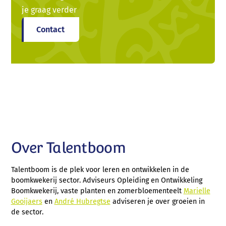
je graag verder
Contact
Over Talentboom
Talentboom is de plek voor leren en ontwikkelen in de
boomkwekerij sector. Adviseurs Opleiding en Ontwikkeling
Boomkwekerij, vaste planten en zomerbloementeelt
Marielle
Gooijaers
en
André Hubregtse
adviseren je over groeien in
de sector.