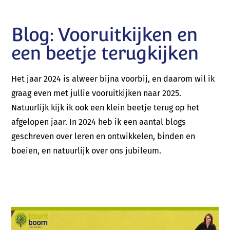
Blog: Vooruitkijken en
een beetje terugkijken
Het jaar 2024 is alweer bijna voorbij, en daarom wil ik
graag even met jullie vooruitkijken naar 2025.
Natuurlijk kijk ik ook een klein beetje terug op het
afgelopen jaar. In 2024 heb ik een aantal blogs
geschreven over leren en ontwikkelen, binden en
boeien, en natuurlijk over ons jubileum.