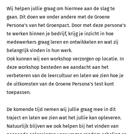
(André)
Wij helpen jullie graag om hiermee aan de slag te
E-mail:
info@talentboom.nl
gaan. Dit doen we onder andere met de Groene
Persona’s van het Groenpact. Door met deze persona’s
te werken binnen je bedrijf, krijg je inzicht in hoe
Contact
medewerkers graag leren en ontwikkelen en wat zij
belangrijk vinden in hun werk.
Ook kunnen wij een workshop verzorgen op locatie. In
deze workshop besteden we aandacht aan het
verbeteren van de leercultuur en laten we zien hoe je
de uitkomsten van de Groene Persona’s test kunt
toepassen.
De komende tijd nemen wij jullie graag mee in dit
traject en laten we zien wat het jullie kan opleveren.
Natuurlijk blijven we ook helpen bij het vinden van