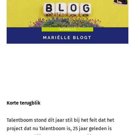
Korte terugblik
Talentboom stond dit jaar stil bij het feit dat het
project dat nu Talentboom is, 25 jaar geleden is