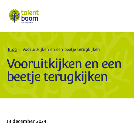
Blog
Vooruitkijken en een beetje terugkijken
Vooruitkijken en een
beetje terugkijken
18 december 2024