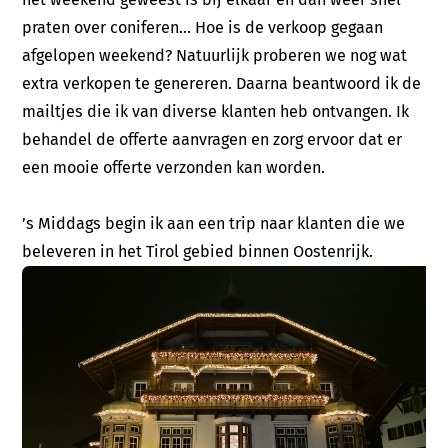
praten over coniferen… Hoe is de verkoop gegaan
afgelopen weekend? Natuurlijk proberen we nog wat
extra verkopen te genereren. Daarna beantwoord ik de
mailtjes die ik van diverse klanten heb ontvangen. Ik
behandel de offerte aanvragen en zorg ervoor dat er
een mooie offerte verzonden kan worden.
’s Middags begin ik aan een trip naar klanten die we
beleveren in het Tirol gebied binnen Oostenrijk.