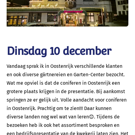
Dinsdag 10 december
Vandaag sprak ik in Oostenrijk verschillende klanten
en ook diverse gärtnereien en Garten-Center bezocht.
Wat me opviel is dat de coniferen in Oostenrijk een
grotere plaats krijgen in de presentatie. Bij aankomst
springen ze er gelijk uit. Volle aandacht voor coniferen
in Oostenrijk. Prachtig om te zien!!! Daar kunnen
diverse landen nog wel wat van leren😊. Tijdens de
bezoeken heb ik ook het assortiment besproken en
een bedrijfspresentatie van de kwekerij laten zien. Het