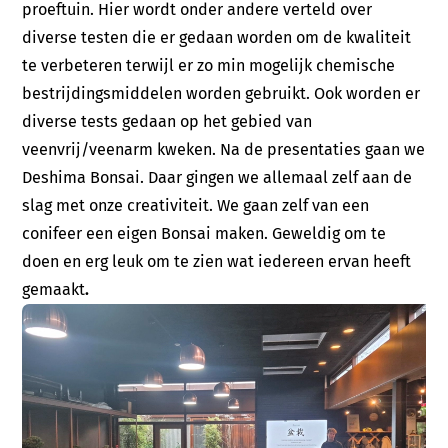
proeftuin. Hier wordt onder andere verteld over
diverse testen die er gedaan worden om de kwaliteit
te verbeteren terwijl er zo min mogelijk chemische
bestrijdingsmiddelen worden gebruikt. Ook worden er
diverse tests gedaan op het gebied van
veenvrij/veenarm kweken. Na de presentaties gaan we
Deshima Bonsai. Daar gingen we allemaal zelf aan de
slag met onze creativiteit. We gaan zelf van een
conifeer een eigen Bonsai maken. Geweldig om te
doen en erg leuk om te zien wat iedereen ervan heeft
gemaakt
.