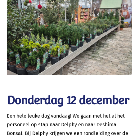
Donderdag 12 december
Een hele leuke dag vandaag! We gaan met het al het
personeel op stap naar Delphy en naar Deshima
Bonsai. Bij Delphy krijgen we een rondleiding over de