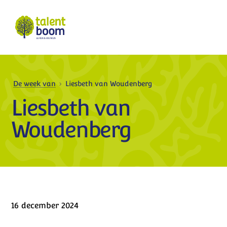
De week van
Liesbeth van Woudenberg
Liesbeth van
Woudenberg
16 december 2024