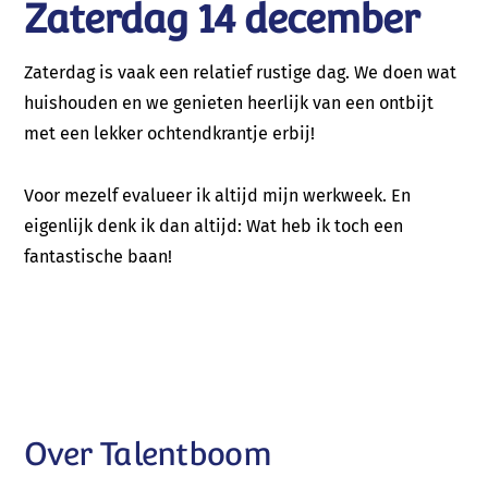
Zaterdag 14 december
Zaterdag is vaak een relatief rustige dag. We doen wat
huishouden en we genieten heerlijk van een ontbijt
met een lekker ochtendkrantje erbij!
Voor mezelf evalueer ik altijd mijn werkweek. En
eigenlijk denk ik dan altijd: Wat heb ik toch een
fantastische baan!
Over Talentboom