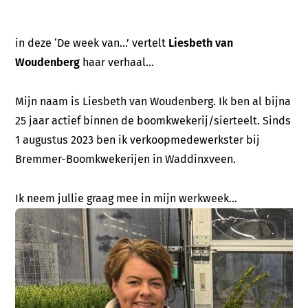
in deze ‘De week van…’ vertelt
Liesbeth van
Woudenberg
haar verhaal...
Mijn naam is Liesbeth van Woudenberg. Ik ben al bijna
25 jaar actief binnen de boomkwekerij/sierteelt. Sinds
1 augustus 2023 ben ik verkoopmedewerkster bij
Bremmer-Boomkwekerijen in Waddinxveen.
Ik neem jullie graag mee in mijn werkweek…