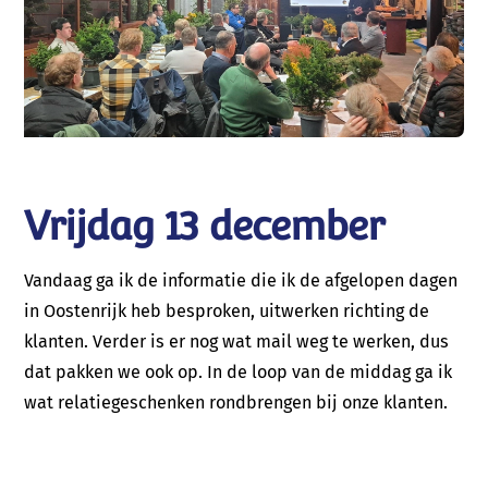
Vrijdag 13 december
Vandaag ga ik de informatie die ik de afgelopen dagen
in Oostenrijk heb besproken, uitwerken richting de
klanten. Verder is er nog wat mail weg te werken, dus
dat pakken we ook op. In de loop van de middag ga ik
wat relatiegeschenken rondbrengen bij onze klanten.