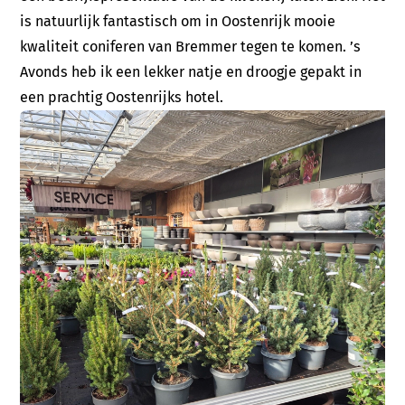
is natuurlijk fantastisch om in Oostenrijk mooie
kwaliteit coniferen van Bremmer tegen te komen. ’s
Avonds heb ik een lekker natje en droogje gepakt in
een prachtig Oostenrijks hotel.