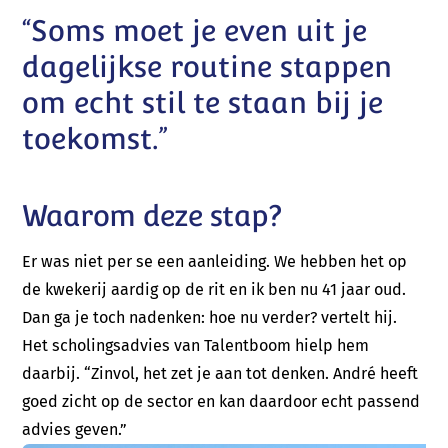
“Soms moet je even uit je
dagelijkse routine stappen
om echt stil te staan bij je
toekomst.”
Waarom deze stap?
Er was niet per se een aanleiding. We hebben het op
de kwekerij aardig op de rit en ik ben nu 41 jaar oud.
Dan ga je toch nadenken: hoe nu verder? vertelt hij.
Het scholingsadvies van Talentboom hielp hem
daarbij. “Zinvol, het zet je aan tot denken. André heeft
goed zicht op de sector en kan daardoor echt passend
advies geven.”