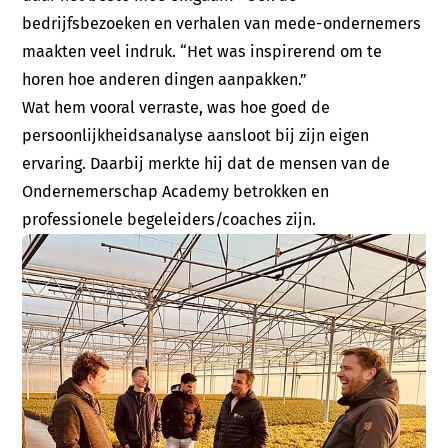
bedrijfsbezoeken en verhalen van mede-ondernemers
maakten veel indruk. “Het was inspirerend om te
horen hoe anderen dingen aanpakken.”
Wat hem vooral verraste, was hoe goed de
persoonlijkheidsanalyse aansloot bij zijn eigen
ervaring. Daarbij merkte hij dat de mensen van de
Ondernemerschap Academy betrokken en
professionele begeleiders/coaches zijn.