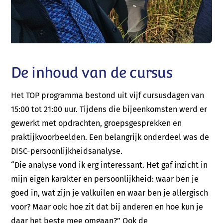
De inhoud van de cursus
Het TOP programma bestond uit vijf cursusdagen van
15:00 tot 21:00 uur. Tijdens die bijeenkomsten werd er
gewerkt met opdrachten, groepsgesprekken en
praktijkvoorbeelden. Een belangrijk onderdeel was de
DISC-persoonlijkheidsanalyse.
“Die analyse vond ik erg interessant. Het gaf inzicht in
mijn eigen karakter en persoonlijkheid: waar ben je
goed in, wat zijn je valkuilen en waar ben je allergisch
voor? Maar ook: hoe zit dat bij anderen en hoe kun je
daar het beste mee omgaan?” Ook de