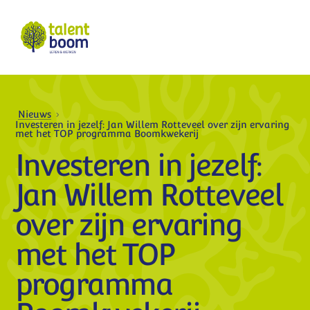
Nieuws
Investeren in jezelf: Jan Willem Rotteveel over zijn ervaring
met het TOP programma Boomkwekerij
Investeren in jezelf:
Jan Willem Rotteveel
over zijn ervaring
met het TOP
programma