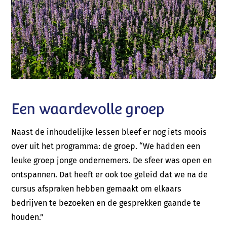
Een waardevolle groep
Naast de inhoudelijke lessen bleef er nog iets moois
over uit het programma: de groep. “We hadden een
leuke groep jonge ondernemers. De sfeer was open en
ontspannen. Dat heeft er ook toe geleid dat we na de
cursus afspraken hebben gemaakt om elkaars
bedrijven te bezoeken en de gesprekken gaande te
houden.”