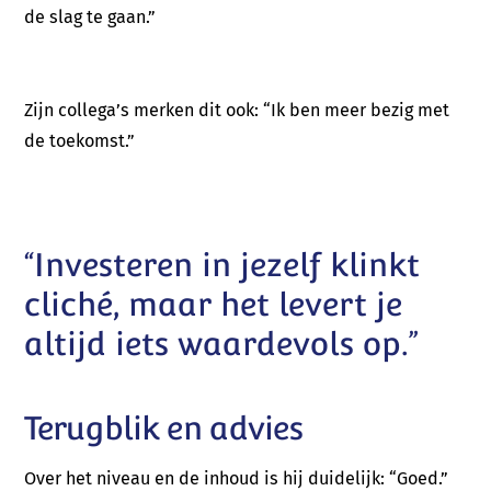
de slag te gaan.”
Zijn collega’s merken dit ook: “Ik ben meer bezig met
de toekomst.”
“Investeren in jezelf klinkt
cliché, maar het levert je
altijd iets waardevols op.”
Terugblik en advies
Over het niveau en de inhoud is hij duidelijk: “Goed.”