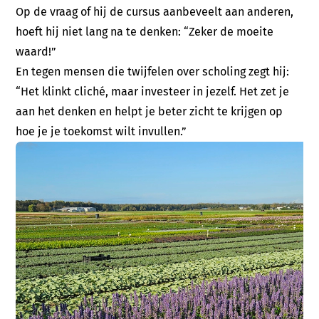
Op de vraag of hij de cursus aanbeveelt aan anderen,
hoeft hij niet lang na te denken: “Zeker de moeite
waard!”
En tegen mensen die twijfelen over scholing zegt hij:
“Het klinkt cliché, maar investeer in jezelf. Het zet je
aan het denken en helpt je beter zicht te krijgen op
hoe je je toekomst wilt invullen.”