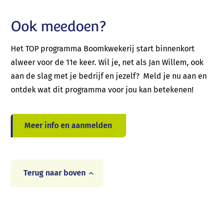
Ook meedoen?
Het TOP programma Boomkwekerij start binnenkort
alweer voor de 11e keer. Wil je, net als Jan Willem, ook
aan de slag met je bedrijf en jezelf? Meld je nu aan en
ontdek wat dit programma voor jou kan betekenen!
Meer info en aanmelden
Terug naar boven