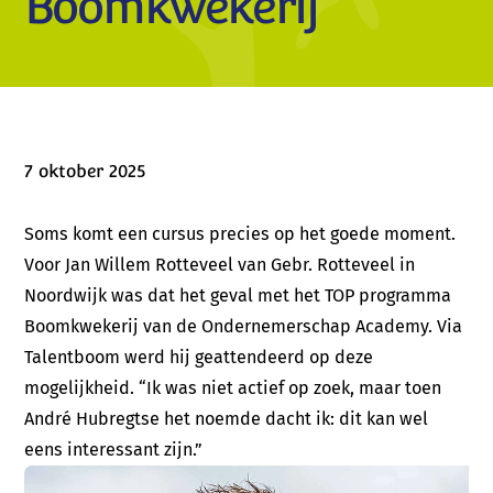
Boomkwekerij
7 oktober 2025
Soms komt een cursus precies op het goede moment.
Voor Jan Willem Rotteveel van Gebr. Rotteveel in
Noordwijk was dat het geval met het TOP programma
Boomkwekerij van de Ondernemerschap Academy. Via
Talentboom werd hij geattendeerd op deze
mogelijkheid. “Ik was niet actief op zoek, maar toen
André Hubregtse het noemde dacht ik: dit kan wel
eens interessant zijn.”