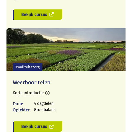
Bekijk cursus
Kwaliteitszorg
Weerbaar telen
Korte introductie
Duur
4 dagdelen
Opleider
Groeibalans
Bekijk cursus