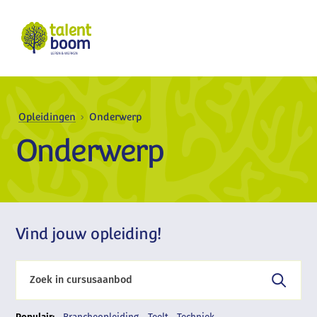
Opleidingen
Onderwerp
Onderwerp
Vind jouw opleiding!