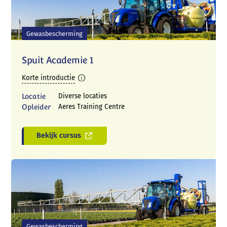
Gewasbescherming
Spuit Academie 1
Korte introductie
Locatie
Diverse locaties
Opleider
Aeres Training Centre
Bekijk cursus
Gewasbescherming