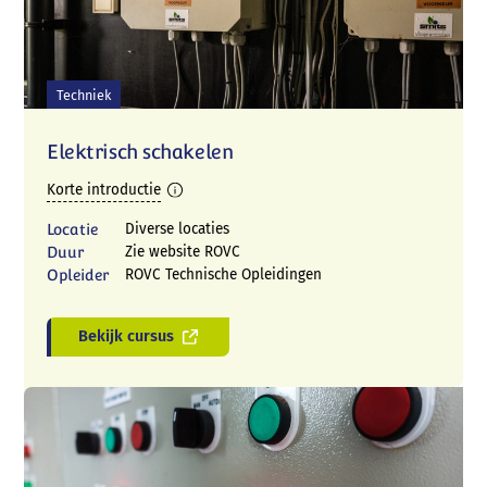
Techniek
Elektrisch schakelen
Korte introductie
Locatie
Diverse locaties
Duur
Zie website ROVC
Opleider
ROVC Technische Opleidingen
Bekijk cursus