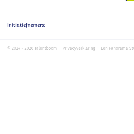
Initiatiefnemers:
© 2024 - 2026 Talentboom
Privacyverklaring
Een Panorama St