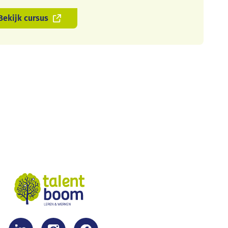
Bekijk cursus