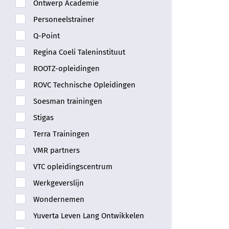
Ontwerp Academie
Personeelstrainer
Q-Point
Regina Coeli Taleninstituut
ROOTZ-opleidingen
ROVC Technische Opleidingen
Soesman trainingen
Stigas
Terra Trainingen
VMR partners
VTC opleidingscentrum
Werkgeverslijn
Wondernemen
Yuverta Leven Lang Ontwikkelen