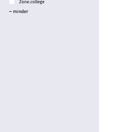
Zone.college