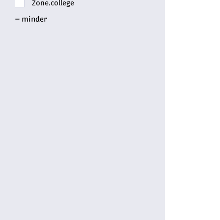
Zone.college