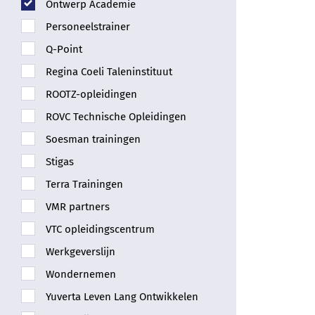
Ontwerp Academie
Personeelstrainer
Q-Point
Regina Coeli Taleninstituut
ROOTZ-opleidingen
ROVC Technische Opleidingen
Soesman trainingen
Stigas
Terra Trainingen
VMR partners
VTC opleidingscentrum
Werkgeverslijn
Wondernemen
Yuverta Leven Lang Ontwikkelen