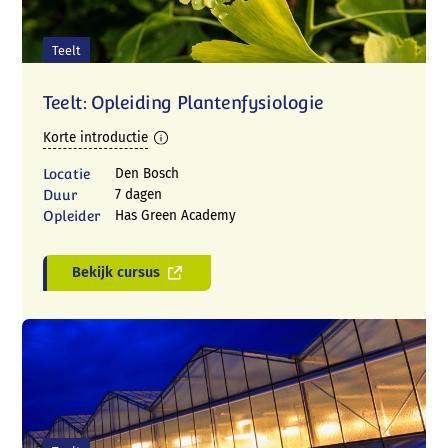
Teelt
Teelt: Opleiding Plantenfysiologie
Korte introductie
Locatie
Den Bosch
Duur
7 dagen
Opleider
Has Green Academy
Bekijk cursus