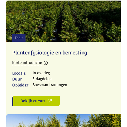
Teelt
Plantenfysiologie en bemesting
Korte introductie
Locatie
In overleg
Duur
5 dagdelen
Opleider
Soesman trainingen
Bekijk cursus