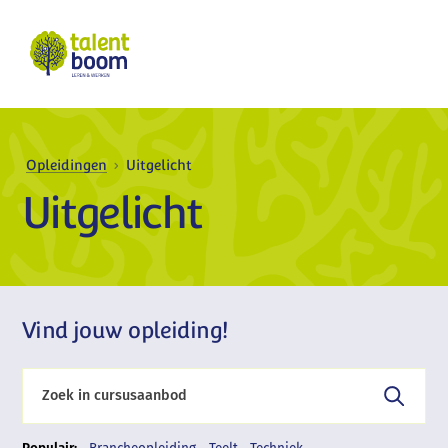
Opleidingen
Uitgelicht
Uitgelicht
Vind jouw opleiding!