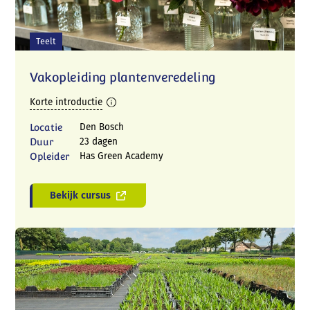
Teelt
Vakopleiding plantenveredeling
Korte introductie
Locatie
Den Bosch
Duur
23 dagen
Opleider
Has Green Academy
Bekijk cursus