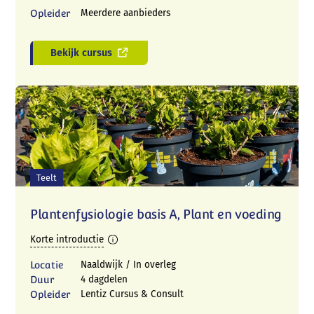
Opleider
Meerdere aanbieders
Bekijk cursus
Teelt
Plantenfysiologie basis A, Plant en voeding
Korte introductie
Locatie
Naaldwijk / In overleg
Duur
4 dagdelen
Opleider
Lentiz Cursus & Consult